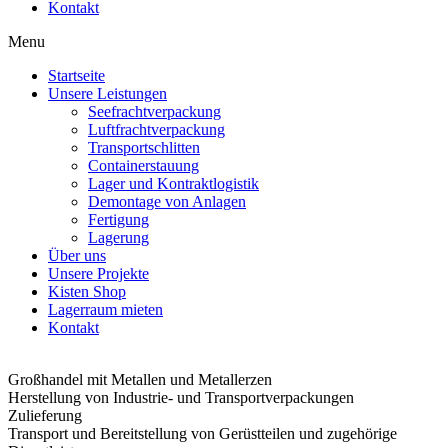
Kontakt
Menu
Startseite
Unsere Leistungen
Seefrachtverpackung
Luftfrachtverpackung
Transportschlitten
Containerstauung
Lager und Kontraktlogistik
Demontage von Anlagen
Fertigung
Lagerung
Über uns
Unsere Projekte
Kisten Shop
Lagerraum mieten
Kontakt
Großhandel mit Metallen und Metallerzen
Herstellung von Industrie- und Transportverpackungen
Zulieferung
Transport und Bereitstellung von Gerüstteilen und zugehörige