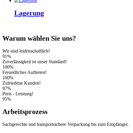
Lagerung
Warum wählen Sie uns?
Wir sind leidenschaftlich!
91%
Zuverlässigkeit ist unser Standard!
100%
Freundliches Auftreten!
100%
Zufriedene Kunden!
97%
Preis - Leistung!
95%
Arbeitsprozess
Sachgerechte und transportsichere Verpackung bis zum Empfänger.