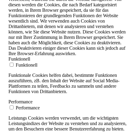
diesen werden die Cookies, die nach Bedarf kategorisiert
werden, in Ihrem Browser gespeichert, da sie für das
Funktionieren der grundlegenden Funktionen der Website
wesentlich sind. Wir verwenden auch Cookies von
Drittanbietern, mit denen wir analysieren und verstehen
können, wie Sie diese Website nutzen. Diese Cookies werden
nur mit Ihrer Zustimmung in Ihrem Browser gespeichert. Sie
haben auch die Möglichkeit, diese Cookies zu deaktivieren.
Das Deaktivieren einiger dieser Cookies kann sich jedoch auf
Ihre Browser-Erfahrung auswirken.
Funktionell
Funktionell
Funktionale Cookies helfen dabei, bestimmte Funktionen
auszuführen, zB. den Inhalt der Website auf Social Media-
Plattformen zu teilen, Feedbacks zu sammeln und andere
Funktionen von Drittanbietern.
Performance
Performance
Leistungs Cookies werden verwendet, um die wichtigsten
Leistungsindizes der Website zu verstehen und zu analysieren,
um den Besuchern eine bessere Benutzererfahrung zu bieten.