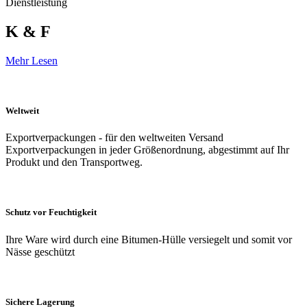
Dienstleistung
K & F
Mehr Lesen
Weltweit
Exportverpackungen - für den weltweiten Versand
Exportverpackungen in jeder Größenordnung, abgestimmt auf Ihr
Produkt und den Transportweg.
Schutz vor Feuchtigkeit
Ihre Ware wird durch eine Bitumen-Hülle versiegelt und somit vor
Nässe geschützt
Sichere Lagerung