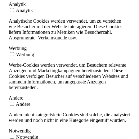
Analytik
Analytik
Analytische Cookies werden verwendet, um zu verstehen,
wie Besucher mit der Website interagieren. Diese Cookies
liefern Informationen zu Metriken wie Besucherzahl,
Absprungrate, Verkehrsquelle usw.
Werbung
Werbung
Werbe-Cookies werden verwendet, um Besuchern relevante
Anzeigen und Marketingkampagnen bereitzustellen. Diese
Cookies verfolgen Besucher auf verschiedenen Websites und
sammeln Informationen, um angepasste Anzeigen
bereitzustellen.
Andere
Andere
Andere nicht kategorisierte Cookies sind solche, die analysiert
werden und noch nicht in eine Kategorie eingestuft wurden.
Notwendig
Notwendig