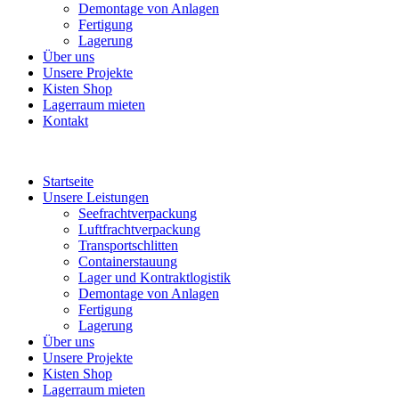
Demontage von Anlagen
Fertigung
Lagerung
Über uns
Unsere Projekte
Kisten Shop
Lagerraum mieten
Kontakt
Startseite
Unsere Leistungen
Seefrachtverpackung
Luftfrachtverpackung
Transportschlitten
Containerstauung
Lager und Kontraktlogistik
Demontage von Anlagen
Fertigung
Lagerung
Über uns
Unsere Projekte
Kisten Shop
Lagerraum mieten