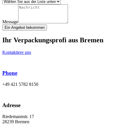
Message
Ein Angebot bekommen
Ihr Verpackungsprofi aus Bremen
Kontaktiere uns
Phone
+49 421 5782 8150
Adresse
Riedemannstr. 17
28239 Bremen