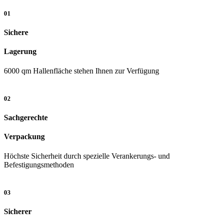
01
Sichere
Lagerung
6000 qm Hallenfläche stehen Ihnen zur Verfügung
02
Sachgerechte
Verpackung
Höchste Sicherheit durch spezielle Verankerungs- und
Befestigungsmethoden
03
Sicherer