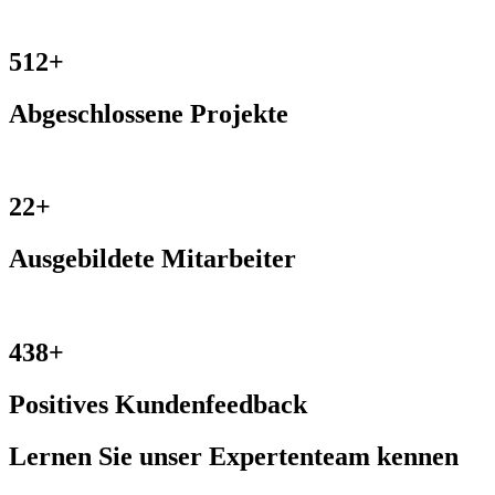
512+
Abgeschlossene Projekte
22+
Ausgebildete Mitarbeiter
438+
Positives Kundenfeedback
Lernen Sie unser Expertenteam kennen