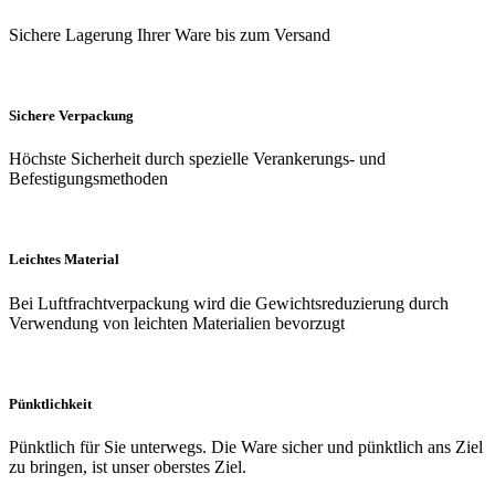
Sichere Lagerung Ihrer Ware bis zum Versand
Sichere Verpackung
Höchste Sicherheit durch spezielle Verankerungs- und
Befestigungsmethoden
Leichtes Material
Bei Luftfrachtverpackung wird die Gewichtsreduzierung durch
Verwendung von leichten Materialien bevorzugt
Pünktlichkeit
Pünktlich für Sie unterwegs. Die Ware sicher und pünktlich ans Ziel
zu bringen, ist unser oberstes Ziel.