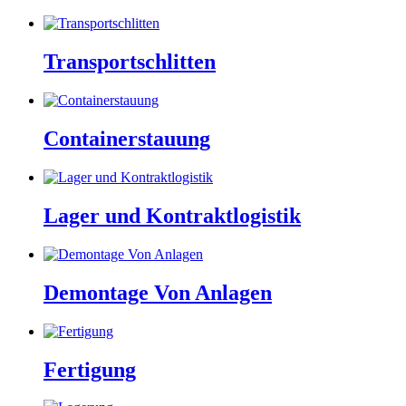
Transportschlitten
Containerstauung
Lager und Kontraktlogistik
Demontage Von Anlagen
Fertigung