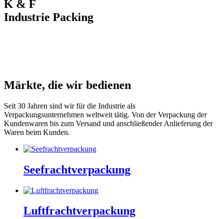
K & F
Industrie Packing
Märkte, die wir bedienen
Seit 30 Jahren sind wir für die Industrie als
Verpackungsunternehmen weltweit tätig. Von der Verpackung der
Kundenwaren bis zum Versand und anschließender Anlieferung der
Waren beim Kunden.
Seefrachtverpackung
Luftfrachtverpackung