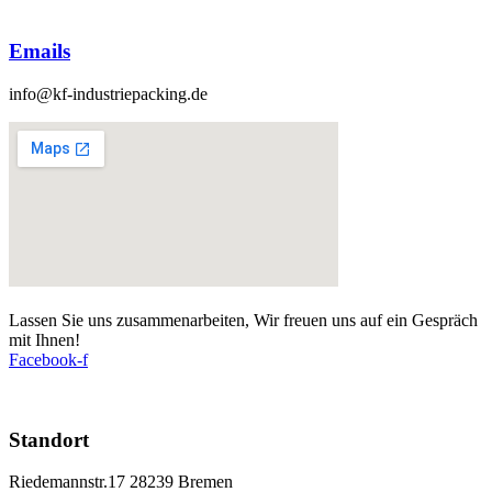
Emails
info@kf-industriepacking.de
Lassen Sie uns zusammenarbeiten, Wir freuen uns auf ein Gespräch
mit Ihnen!
Facebook-f
Standort
Riedemannstr.17 28239 Bremen