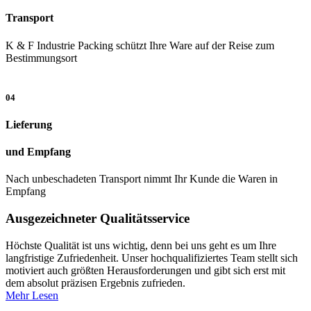
Transport
K & F Industrie Packing schützt Ihre Ware auf der Reise zum
Bestimmungsort
04
Lieferung
und Empfang
Nach unbeschadeten Transport nimmt Ihr Kunde die Waren in
Empfang
Ausgezeichneter Qualitätsservice
Höchste Qualität ist uns wichtig, denn bei uns geht es um Ihre
langfristige Zufriedenheit. Unser hochqualifiziertes Team stellt sich
motiviert auch größten Herausforderungen und gibt sich erst mit
dem absolut präzisen Ergebnis zufrieden.
Mehr Lesen