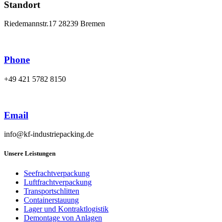
Standort
Riedemannstr.17 28239 Bremen
Phone
+49 421 5782 8150
Email
info@kf-industriepacking.de
Unsere Leistungen
Seefrachtverpackung
Luftfrachtverpackung
Transportschlitten
Containerstauung
Lager und Kontraktlogistik
Demontage von Anlagen