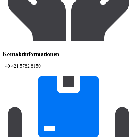
Kontaktinformationen
+49 421 5782 8150