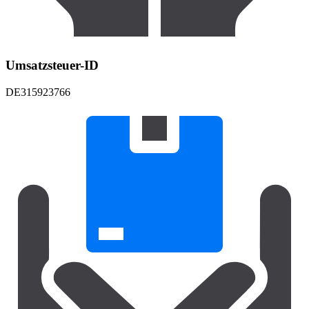
Umsatzsteuer-ID
DE315923766