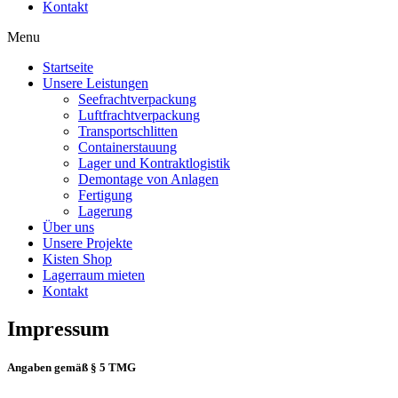
Kontakt
Menu
Startseite
Unsere Leistungen
Seefrachtverpackung
Luftfrachtverpackung
Transportschlitten
Containerstauung
Lager und Kontraktlogistik
Demontage von Anlagen
Fertigung
Lagerung
Über uns
Unsere Projekte
Kisten Shop
Lagerraum mieten
Kontakt
Impressum
Angaben gemäß § 5 TMG