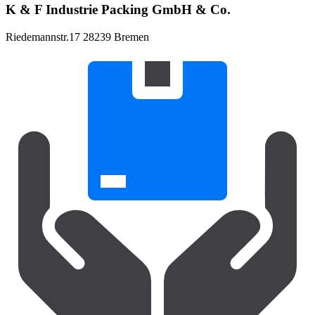
K & F Industrie Packing GmbH & Co.
Riedemannstr.17 28239 Bremen