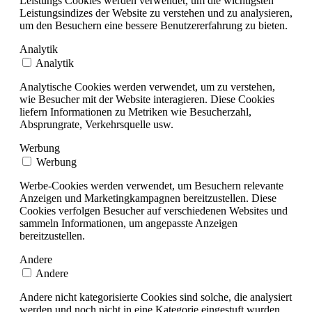
Leistungs Cookies werden verwendet, um die wichtigsten
Leistungsindizes der Website zu verstehen und zu analysieren,
um den Besuchern eine bessere Benutzererfahrung zu bieten.
Analytik
Analytik
Analytische Cookies werden verwendet, um zu verstehen,
wie Besucher mit der Website interagieren. Diese Cookies
liefern Informationen zu Metriken wie Besucherzahl,
Absprungrate, Verkehrsquelle usw.
Werbung
Werbung
Werbe-Cookies werden verwendet, um Besuchern relevante
Anzeigen und Marketingkampagnen bereitzustellen. Diese
Cookies verfolgen Besucher auf verschiedenen Websites und
sammeln Informationen, um angepasste Anzeigen
bereitzustellen.
Andere
Andere
Andere nicht kategorisierte Cookies sind solche, die analysiert
werden und noch nicht in eine Kategorie eingestuft wurden.