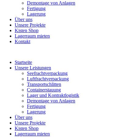
Demontage von Anlagen
Fertigung
Lagerung
Über uns
Unsere Projekte
Kisten Shop
Lagerraum mieten
Kontakt
Startseite
Unsere Leistungen
Seefrachtverpackung
Luftfrachtverpackung
Transportschlitten
Containerstauung
Lager und Kontraktlogistik
Demontage von Anlagen
Fertigung
Lagerung
Über uns
Unsere Projekte
Kisten Shop
Lagerraum mieten