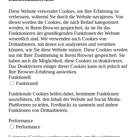
Diese Website verwendet Cookies, um Ihre Erfahrung zu
verbessern, während Sie durch die Website navigieren. Von
diesen werden die Cookies, die nach Bedarf kategorisiert
werden, in Ihrem Browser gespeichert, da sie für das
Funktionieren der grundlegenden Funktionen der Website
wesentlich sind. Wir verwenden auch Cookies von
Drittanbietern, mit denen wir analysieren und verstehen
können, wie Sie diese Website nutzen. Diese Cookies werden
nur mit Ihrer Zustimmung in Ihrem Browser gespeichert. Sie
haben auch die Möglichkeit, diese Cookies zu deaktivieren.
Das Deaktivieren einiger dieser Cookies kann sich jedoch auf
Ihre Browser-Erfahrung auswirken.
Funktionell
Funktionell
Funktionale Cookies helfen dabei, bestimmte Funktionen
auszuführen, zB. den Inhalt der Website auf Social Media-
Plattformen zu teilen, Feedbacks zu sammeln und andere
Funktionen von Drittanbietern.
Performance
Performance