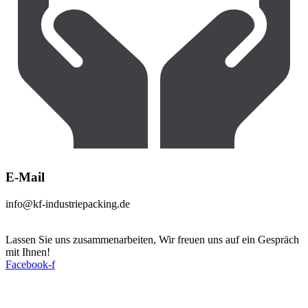
E-Mail
info@kf-industriepacking.de
Lassen Sie uns zusammenarbeiten, Wir freuen uns auf ein Gespräch
mit Ihnen!
Facebook-f